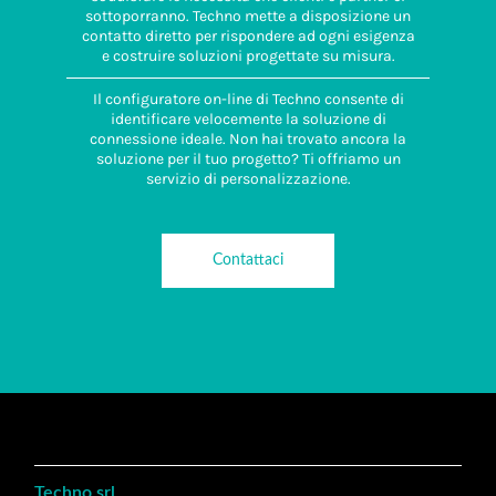
sottoporranno. Techno mette a disposizione un
contatto diretto per rispondere ad ogni esigenza
e costruire soluzioni progettate su misura.
Il configuratore on-line di Techno consente di
identificare velocemente la soluzione di
connessione ideale. Non hai trovato ancora la
soluzione per il tuo progetto? Ti offriamo un
servizio di personalizzazione.
Contattaci
Techno srl