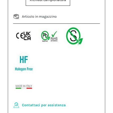
Articolo in magazzino
Contattaci per assistenza