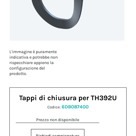
L'immagine è puramente
indicativa e potrebbe non
rispecchiare appieno la
configurazione del
prodotto.
Tappi di chiusura per TH392U
6DB087400
Codice:
Prezzo non disponibile
Richiedi campionatura