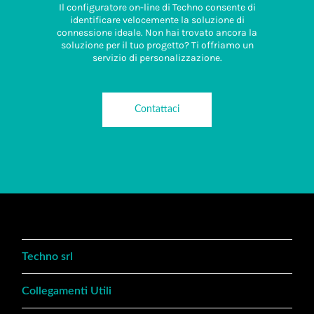
Il configuratore on-line di Techno consente di
identificare velocemente la soluzione di
connessione ideale. Non hai trovato ancora la
soluzione per il tuo progetto? Ti offriamo un
servizio di personalizzazione.
Contattaci
Techno srl
Collegamenti Utili