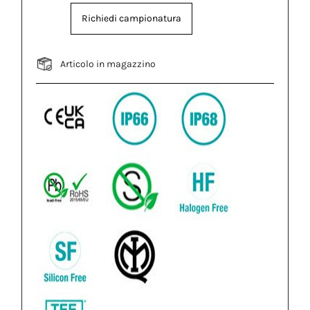
Richiedi campionatura
Articolo in magazzino