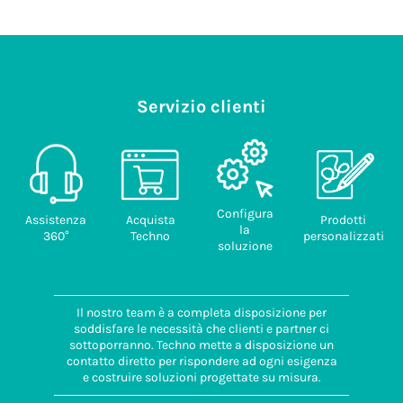
Servizio clienti
Configura
Assistenza
Acquista
Prodotti
la
360°
Techno
personalizzati
soluzione
Il nostro team è a completa disposizione per
soddisfare le necessità che clienti e partner ci
sottoporranno. Techno mette a disposizione un
contatto diretto per rispondere ad ogni esigenza
e costruire soluzioni progettate su misura.