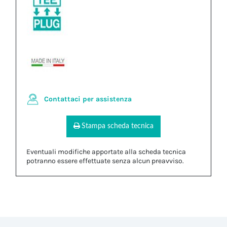
Contattaci per assistenza
Stampa scheda tecnica
Eventuali modifiche apportate alla scheda tecnica
potranno essere effettuate senza alcun preavviso.