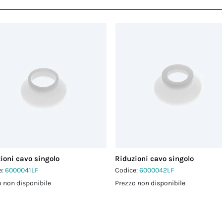
ioni cavo singolo
Riduzioni cavo singolo
e:
6000041LF
Codice:
6000042LF
 non disponibile
Prezzo non disponibile