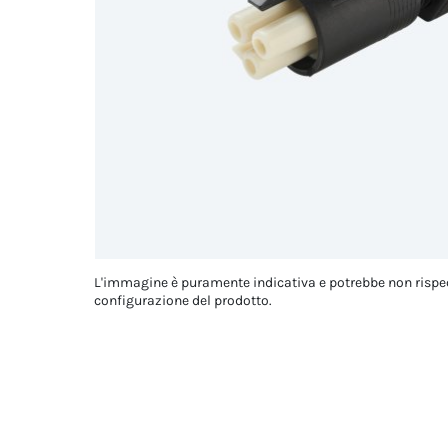
L'immagine è puramente indicativa e potrebbe non rispe
configurazione del prodotto.