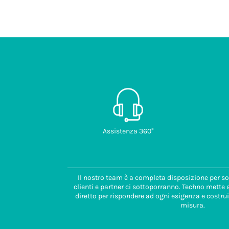
Assistenza 360°
Il nostro team è a completa disposizione per so
clienti e partner ci sottoporranno. Techno mette
diretto per rispondere ad ogni esigenza e costrui
misura.