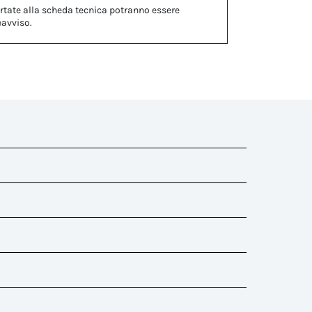
rtate alla scheda tecnica potranno essere
eavviso.