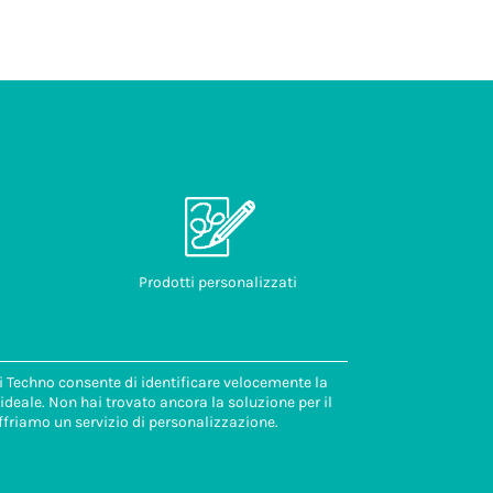
Prodotti personalizzati
di Techno consente di identificare velocemente la
deale. Non hai trovato ancora la soluzione per il
ffriamo un servizio di personalizzazione.