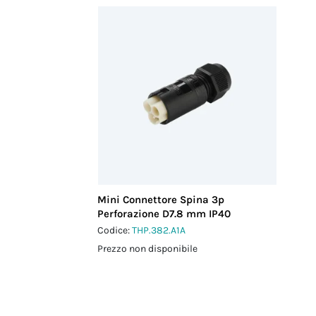
Mini Connettore Spina 3p
Perforazione D7.8 mm IP40
Codice:
THP.382.A1A
Prezzo non disponibile