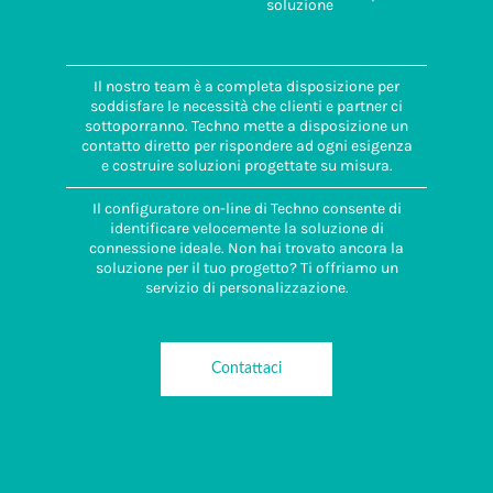
soluzione
Il nostro team è a completa disposizione per
soddisfare le necessità che clienti e partner ci
sottoporranno. Techno mette a disposizione un
contatto diretto per rispondere ad ogni esigenza
e costruire soluzioni progettate su misura.
Il configuratore on-line di Techno consente di
identificare velocemente la soluzione di
connessione ideale. Non hai trovato ancora la
soluzione per il tuo progetto? Ti offriamo un
servizio di personalizzazione.
Contattaci