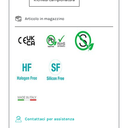
Articolo in magazzino
Contattaci per assistenza