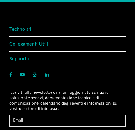
Techno srl
Collegamenti Utili
Supporto
Iscriviti alla newsletter e rimani aggiornato su nuove
soluzioni e servizi, documentazione tecnica e di
comunicazione, calendario degli eventi e informazioni sul
vostro settore di interesse.
Acconsento al
trattamento dei dati
*