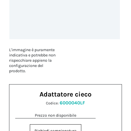
L'immagine è puramente
indicativa e potrebbe non
rispecchiare appieno la
configurazione del
prodotto.
Adattatore cieco
6000040LF
Codice:
Prezzo non disponibile
Richiedi campionatura