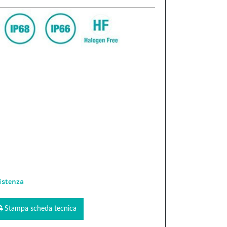
istenza
Stampa scheda tecnica