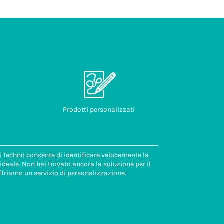
Prodotti personalizzati
di Techno consente di identificare velocemente la
deale. Non hai trovato ancora la soluzione per il
ffriamo un servizio di personalizzazione.