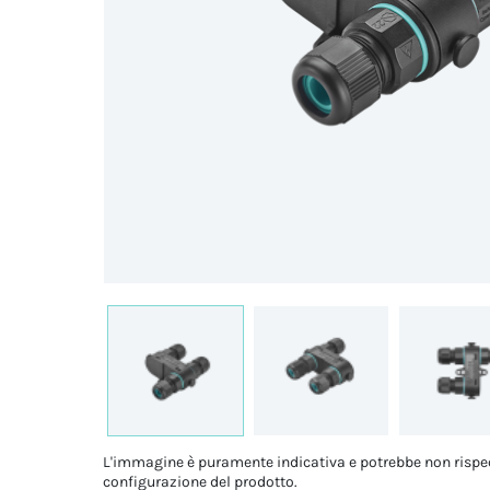
L'immagine è puramente indicativa e potrebbe non rispe
configurazione del prodotto.