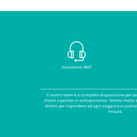
Assistenza 360°
Il nostro team è a completa disposizione per so
clienti e partner ci sottoporranno. Techno mette
diretto per rispondere ad ogni esigenza e costrui
misura.