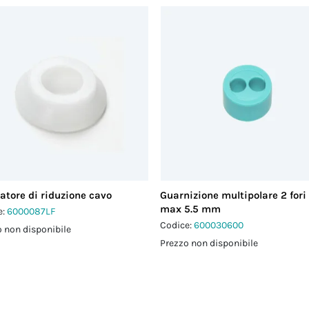
atore di riduzione cavo
Guarnizione multipolare 2 fori
max 5.5 mm
e:
6000087LF
Codice:
600030600
 non disponibile
Prezzo non disponibile