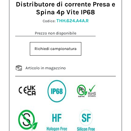
Distributore di corrente Presa e
Spina 4p Vite IP68
THH.624.A4A.R
Codice:
Prezzo non disponibile
Richiedi campionatura
Articolo in magazzino