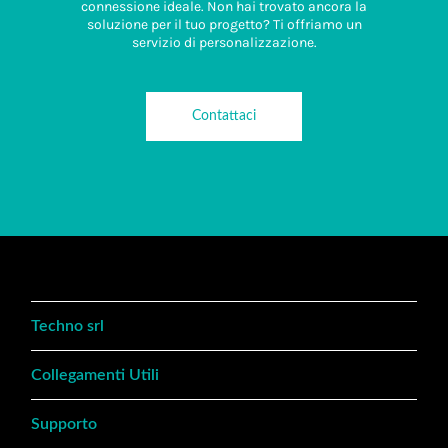
connessione ideale. Non hai trovato ancora la
soluzione per il tuo progetto? Ti offriamo un
servizio di personalizzazione.
Contattaci
Techno srl
Collegamenti Utili
Supporto