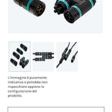
L'immagine è puramente
indicativa e potrebbe non
rispecchiare appieno la
configurazione del
prodotto.