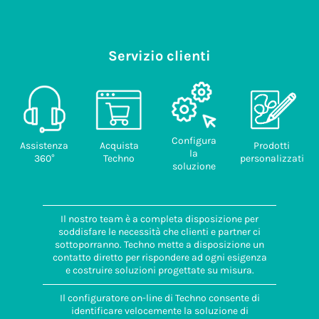
Servizio clienti
Configura
Assistenza
Acquista
Prodotti
la
360°
Techno
personalizzati
soluzione
Il nostro team è a completa disposizione per
soddisfare le necessità che clienti e partner ci
sottoporranno. Techno mette a disposizione un
contatto diretto per rispondere ad ogni esigenza
e costruire soluzioni progettate su misura.
Il configuratore on-line di Techno consente di
identificare velocemente la soluzione di