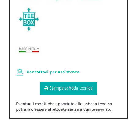
Contattaci per assistenza
Stampa scheda tecnica
Eventuali modifiche apportate alla scheda tecnica
potranno essere effettuate senza alcun preavviso.