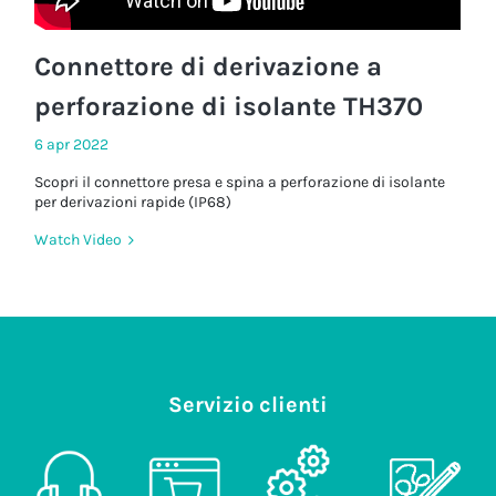
Connettore di derivazione a
perforazione di isolante TH370
6 apr 2022
Scopri il connettore presa e spina a perforazione di isolante
per derivazioni rapide (IP68)
Watch Video
Servizio clienti