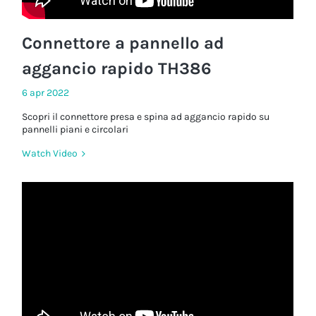
Connettore a pannello ad
aggancio rapido TH386
6 apr 2022
Scopri il connettore presa e spina ad aggancio rapido su
pannelli piani e circolari
Watch Video