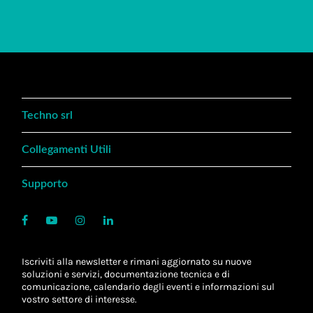
Techno srl
Collegamenti Utili
Supporto
Iscriviti alla newsletter e rimani aggiornato su nuove
soluzioni e servizi, documentazione tecnica e di
comunicazione, calendario degli eventi e informazioni sul
vostro settore di interesse.