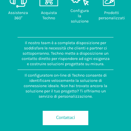
Configura
Assistenza
Acquista
Prodotti
la
360°
Techno
personalizzati
soluzione
Il nostro team è a completa disposizione per
soddisfare le necessità che clienti e partner ci
sottoporranno. Techno mette a disposizione un
contatto diretto per rispondere ad ogni esigenza
e costruire soluzioni progettate su misura.
Il configuratore on-line di Techno consente di
identificare velocemente la soluzione di
connessione ideale. Non hai trovato ancora la
soluzione per il tuo progetto? Ti offriamo un
servizio di personalizzazione.
Contattaci