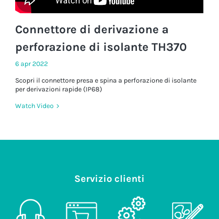
Connettore di derivazione a
perforazione di isolante TH370
6 apr 2022
Scopri il connettore presa e spina a perforazione di isolante
per derivazioni rapide (IP68)
Watch Video
Servizio clienti