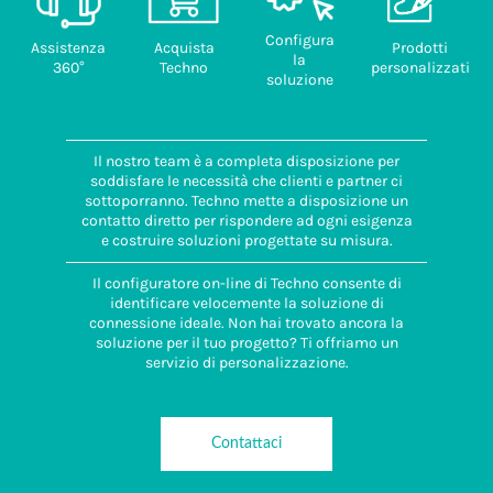
Configura
Assistenza
Acquista
Prodotti
la
360°
Techno
personalizzati
soluzione
Il nostro team è a completa disposizione per
soddisfare le necessità che clienti e partner ci
sottoporranno. Techno mette a disposizione un
contatto diretto per rispondere ad ogni esigenza
e costruire soluzioni progettate su misura.
Il configuratore on-line di Techno consente di
identificare velocemente la soluzione di
connessione ideale. Non hai trovato ancora la
soluzione per il tuo progetto? Ti offriamo un
servizio di personalizzazione.
Contattaci