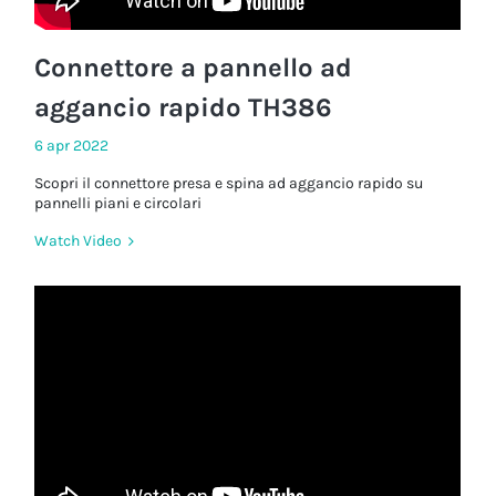
Connettore a pannello ad
aggancio rapido TH386
6 apr 2022
Scopri il connettore presa e spina ad aggancio rapido su
pannelli piani e circolari
Watch Video