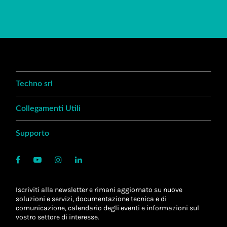
Techno srl
Collegamenti Utili
Supporto
Iscriviti alla newsletter e rimani aggiornato su nuove
soluzioni e servizi, documentazione tecnica e di
comunicazione, calendario degli eventi e informazioni sul
vostro settore di interesse.