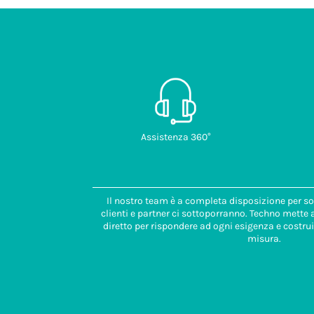
Assistenza 360°
Il nostro team è a completa disposizione per so
clienti e partner ci sottoporranno. Techno mette
diretto per rispondere ad ogni esigenza e costrui
misura.