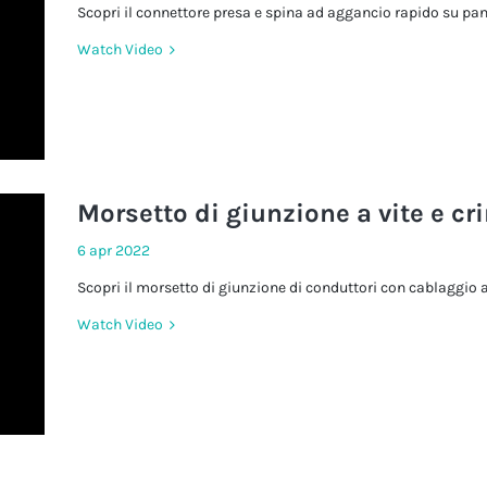
Scopri il connettore presa e spina ad aggancio rapido su pann
Watch Video
Morsetto di giunzione a vite e c
6 apr 2022
Scopri il morsetto di giunzione di conduttori con cablaggio 
Watch Video