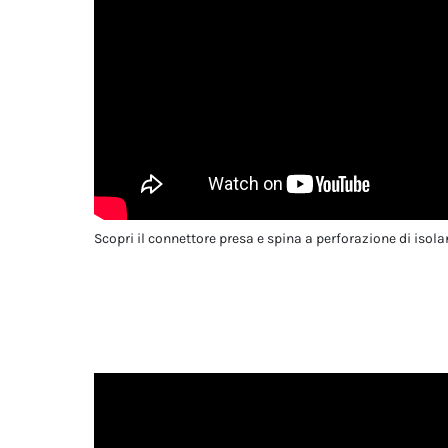
Scopri il connettore presa e spina a perforazione di isola