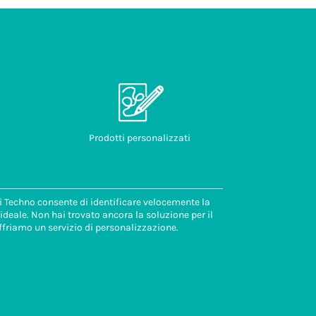
Prodotti personalizzati
di Techno consente di identificare velocemente la
deale. Non hai trovato ancora la soluzione per il
ffriamo un servizio di personalizzazione.