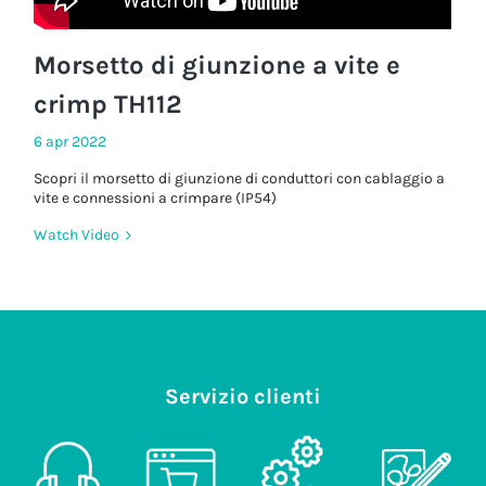
Morsetto di giunzione a vite e
crimp TH112
6 apr 2022
Scopri il morsetto di giunzione di conduttori con cablaggio a
vite e connessioni a crimpare (IP54)
Watch Video
Servizio clienti