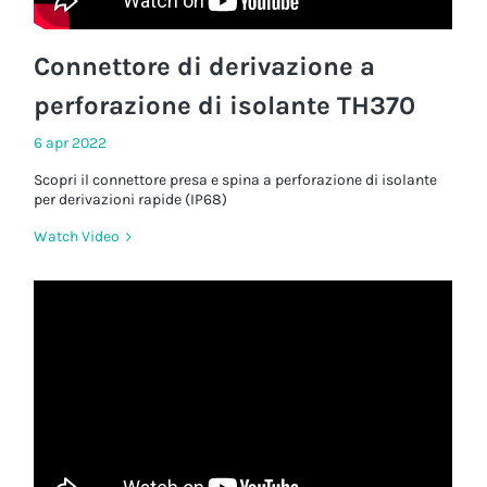
Connettore di derivazione a
perforazione di isolante TH370
6 apr 2022
Scopri il connettore presa e spina a perforazione di isolante
per derivazioni rapide (IP68)
Watch Video