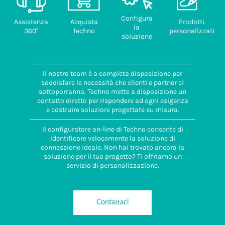
Configura
Assistenza
Acquista
Prodotti
la
360°
Techno
personalizzati
soluzione
Il nostro team è a completa disposizione per
soddisfare le necessità che clienti e partner ci
sottoporranno. Techno mette a disposizione un
contatto diretto per rispondere ad ogni esigenza
e costruire soluzioni progettate su misura.
Il configuratore on-line di Techno consente di
identificare velocemente la soluzione di
connessione ideale. Non hai trovato ancora la
soluzione per il tuo progetto? Ti offriamo un
servizio di personalizzazione.
Contattaci