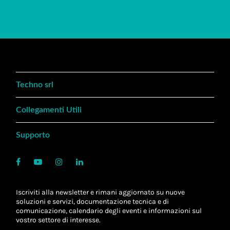
Techno srl
Collegamenti Utili
Supporto
Iscriviti alla newsletter e rimani aggiornato su nuove
soluzioni e servizi, documentazione tecnica e di
comunicazione, calendario degli eventi e informazioni sul
vostro settore di interesse.