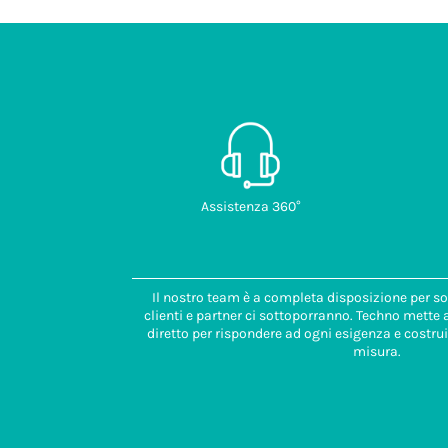
Assistenza 360°
Il nostro team è a completa disposizione per so
clienti e partner ci sottoporranno. Techno mette
diretto per rispondere ad ogni esigenza e costrui
misura.