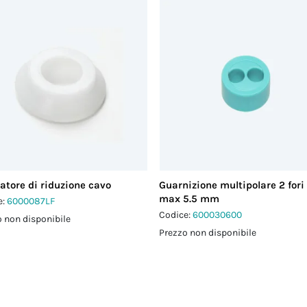
atore di riduzione cavo
Guarnizione multipolare 2 fori
max 5.5 mm
e:
6000087LF
Codice:
600030600
 non disponibile
Prezzo non disponibile