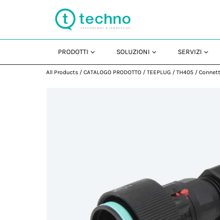
PRODOTTI
SOLUZIONI
SERVIZI
All Products
/
CATALOGO PRODOTTO
/
TEEPLUG
/
TH405
/
Connett