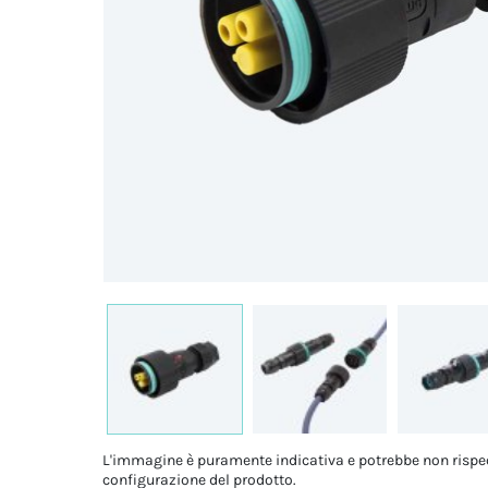
L'immagine è puramente indicativa e potrebbe non rispe
configurazione del prodotto.