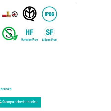
istenza
Stampa scheda tecnica