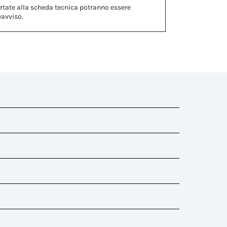
rtate alla scheda tecnica potranno essere
eavviso.