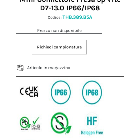
D7-13.0 IP66/IP68
THB.389.B5A
Codice:
Prezzo non disponibile
Richiedi campionatura
Articolo in magazzino