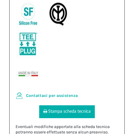
Contattaci per assistenza
Stampa scheda tecnica
Eventuali modifiche apportate alla scheda tecnica
potranno essere effettuate senza alcun preavviso.