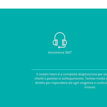
Assistenza 360°
Il nostro team è a completa disposizione per so
clienti e partner ci sottoporranno. Techno mette
diretto per rispondere ad ogni esigenza e costrui
misura.