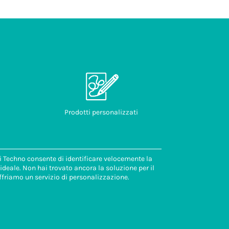
Prodotti personalizzati
di Techno consente di identificare velocemente la
deale. Non hai trovato ancora la soluzione per il
ffriamo un servizio di personalizzazione.