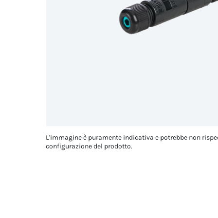
L'immagine è puramente indicativa e potrebbe non rispe
configurazione del prodotto.