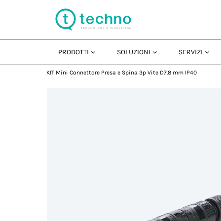
PRODOTTI
SOLUZIONI
SERVIZI
KIT Mini Connettore Presa e Spina 3p Vite D7.8 mm IP40