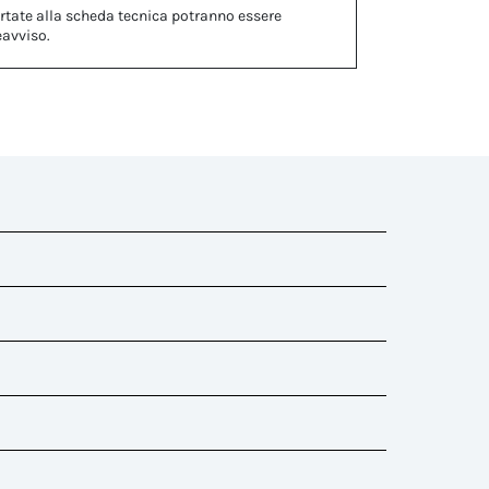
rtate alla scheda tecnica potranno essere
eavviso.