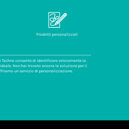
Prodotti personalizzati
di Techno consente di identificare velocemente la
deale. Non hai trovato ancora la soluzione per il
ffriamo un servizio di personalizzazione.