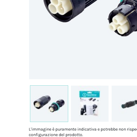
L'immagine è puramente indicativa e potrebbe non rispe
configurazione del prodotto.