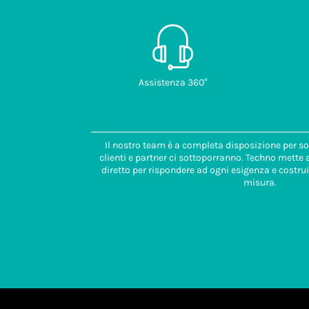
Assistenza 360°
Il nostro team è a completa disposizione per so
clienti e partner ci sottoporranno. Techno mette
diretto per rispondere ad ogni esigenza e costrui
misura.