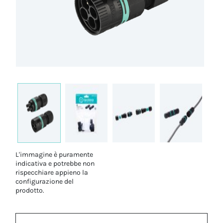
L'immagine è puramente
indicativa e potrebbe non
rispecchiare appieno la
configurazione del
prodotto.