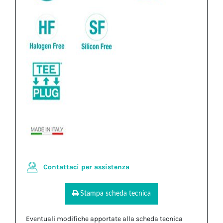
Contattaci per assistenza
Stampa scheda tecnica
Eventuali modifiche apportate alla scheda tecnica