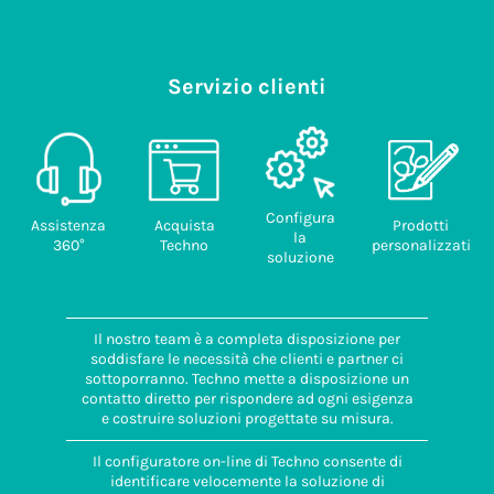
Servizio clienti
Configura
Assistenza
Acquista
Prodotti
la
360°
Techno
personalizzati
soluzione
Il nostro team è a completa disposizione per
soddisfare le necessità che clienti e partner ci
sottoporranno. Techno mette a disposizione un
contatto diretto per rispondere ad ogni esigenza
e costruire soluzioni progettate su misura.
Il configuratore on-line di Techno consente di
identificare velocemente la soluzione di