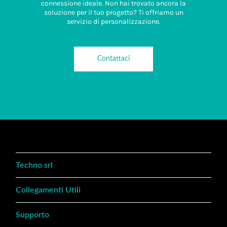
connessione ideale. Non hai trovato ancora la
soluzione per il tuo progetto? Ti offriamo un
servizio di personalizzazione.
Contattaci
Techno srl
Collegamenti Utili
Supporto