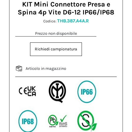
KIT Mini Connettore Presa e
Spina 4p Vite D6-12 IP66/IP68
THB.387.A4A.R
Codice:
Prezzo non disponibile
Richiedi campionatura
Articolo in magazzino