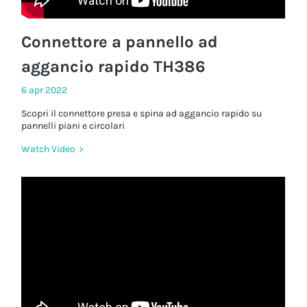
Connettore a pannello ad
aggancio rapido TH386
6 apr 2022
Scopri il connettore presa e spina ad aggancio rapido su
pannelli piani e circolari
Watch Video