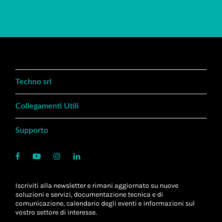
Techno srl
Collegamenti Utili
Supporto
Iscriviti alla newsletter e rimani aggiornato su nuove
soluzioni e servizi, documentazione tecnica e di
comunicazione, calendario degli eventi e informazioni sul
vostro settore di interesse.