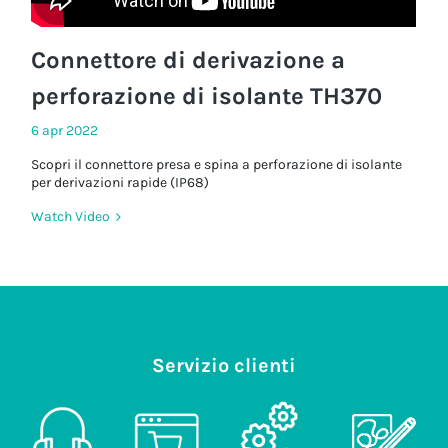
Connettore di derivazione a
perforazione di isolante TH370
6 apr 2022
Scopri il connettore presa e spina a perforazione di isolante
per derivazioni rapide (IP68)
Watch Video
Servizio clienti