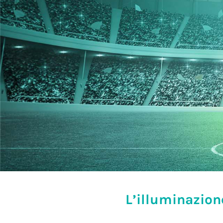
L’illuminazion