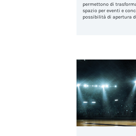
permettono di trasforma
spazio per eventi e conc
possibilità di apertura d