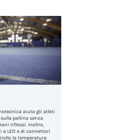
notecnica aiuta gli atleti
 sulla pallina senza
rani riflessi. Inoltre,
i a LED e di connettori
trollo la temperatura