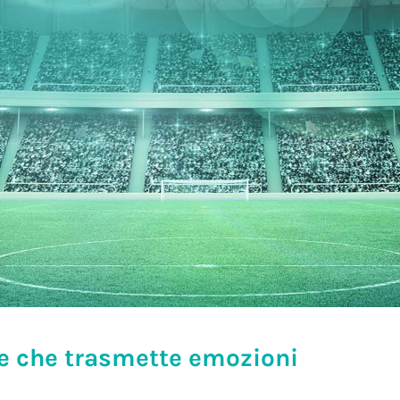
e che trasmette emozioni