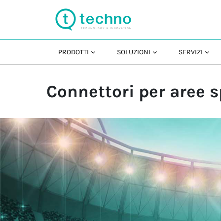
PRODOTTI
SOLUZIONI
SERVIZI
Connettori per aree s