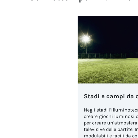
Stadi e campi da 
Negli stadi l’illuminote
creare giochi luminosi c
per creare un’atmosfera 
televisive delle partite. 
modulabili e facili da c