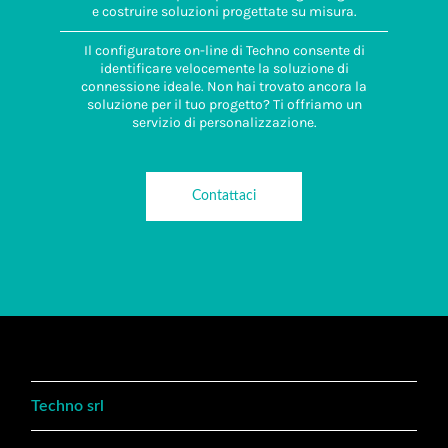
e costruire soluzioni progettate su misura.
Il configuratore on-line di Techno consente di
identificare velocemente la soluzione di
connessione ideale. Non hai trovato ancora la
soluzione per il tuo progetto? Ti offriamo un
servizio di personalizzazione.
Contattaci
Techno srl