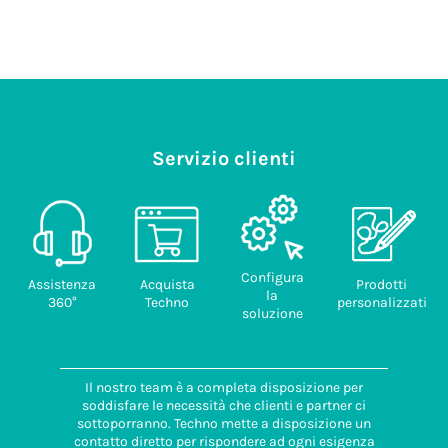
Servizio clienti
Configura
Assistenza
Acquista
Prodotti
la
360°
Techno
personalizzati
soluzione
Il nostro team è a completa disposizione per
soddisfare le necessità che clienti e partner ci
sottoporranno. Techno mette a disposizione un
contatto diretto per rispondere ad ogni esigenza