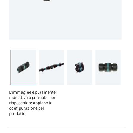
L'immagine è puramente
indicativa e potrebbe non
rispecchiare appieno la
configurazione del
prodotto.