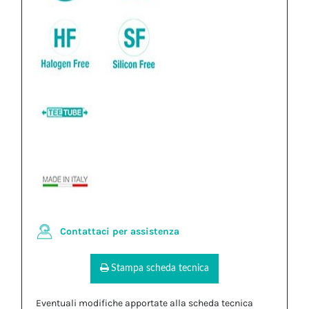
Contattaci per assistenza
Stampa scheda tecnica
Eventuali modifiche apportate alla scheda tecnica