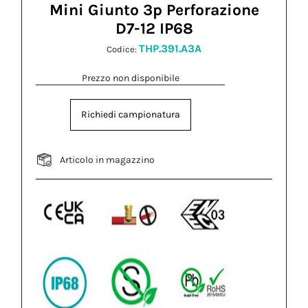
Mini Giunto 3p Perforazione
D7-12 IP68
THP.391.A3A
Codice:
Prezzo non disponibile
Richiedi campionatura
Articolo in magazzino