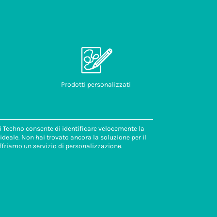
Prodotti personalizzati
di Techno consente di identificare velocemente la
deale. Non hai trovato ancora la soluzione per il
ffriamo un servizio di personalizzazione.