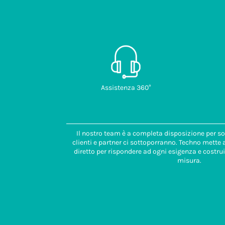
Assistenza 360°
Il nostro team è a completa disposizione per so
clienti e partner ci sottoporranno. Techno mette
diretto per rispondere ad ogni esigenza e costrui
misura.