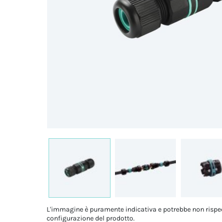
L'immagine è puramente indicativa e potrebbe non rispe
configurazione del prodotto.