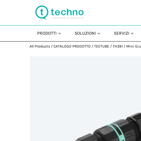
PRODOTTI
SOLUZIONI
SERVIZI
All Products
/
CATALOGO PRODOTTO
/
TEETUBE
/
TH391
/
Mini Giu