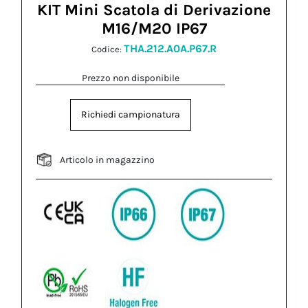
KIT Mini Scatola di Derivazione
M16/M20 IP67
THA.212.A0A.P67.R
Codice:
Prezzo non disponibile
Richiedi campionatura
Articolo in magazzino