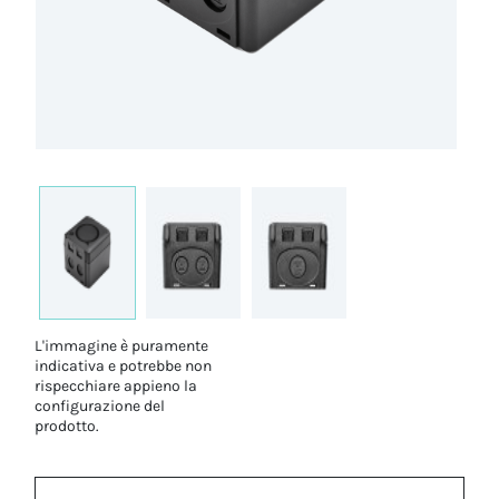
L'immagine è puramente
indicativa e potrebbe non
rispecchiare appieno la
configurazione del
prodotto.