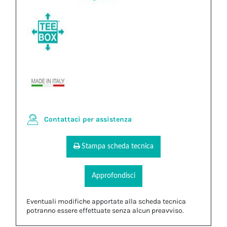
Contattaci per assistenza
Stampa scheda tecnica
Approfondisci
Eventuali modifiche apportate alla scheda tecnica
potranno essere effettuate senza alcun preavviso.