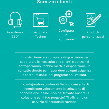
Servizio clienti
Configura
Assistenza
Acquista
Prodotti
la
360°
Techno
personalizzati
soluzione
Il nostro team è a completa disposizione per
soddisfare le necessità che clienti e partner ci
sottoporranno. Techno mette a disposizione un
contatto diretto per rispondere ad ogni esigenza
e costruire soluzioni progettate su misura.
Il configuratore on-line di Techno consente di
identificare velocemente la soluzione di
connessione ideale. Non hai trovato ancora la
soluzione per il tuo progetto? Ti offriamo un
servizio di personalizzazione.