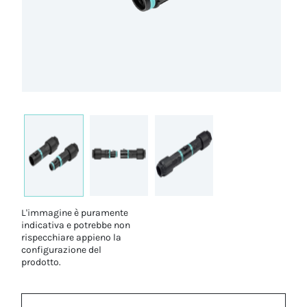
L'immagine è puramente
indicativa e potrebbe non
rispecchiare appieno la
configurazione del
prodotto.