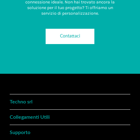
connessione ideale. Non hai trovato ancora la
soluzione per il tuo progetto? Ti offriamo un
servizio di personalizzazione.
Contattaci
Techno srl
Collegamenti Utili
Supporto