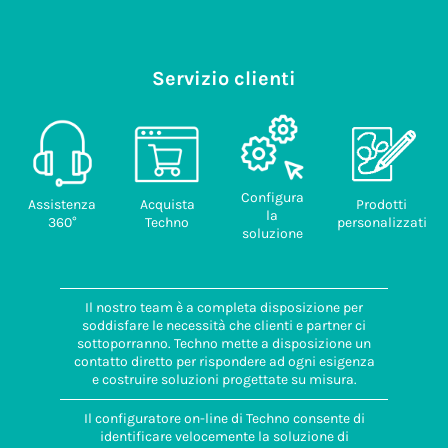
Servizio clienti
Configura
Assistenza
Acquista
Prodotti
la
360°
Techno
personalizzati
soluzione
Il nostro team è a completa disposizione per
soddisfare le necessità che clienti e partner ci
sottoporranno. Techno mette a disposizione un
contatto diretto per rispondere ad ogni esigenza
e costruire soluzioni progettate su misura.
Il configuratore on-line di Techno consente di
identificare velocemente la soluzione di