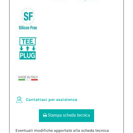
Contattaci per assistenza
Stampa scheda tecnica
Eventuali modifiche apportate alla scheda tecnica