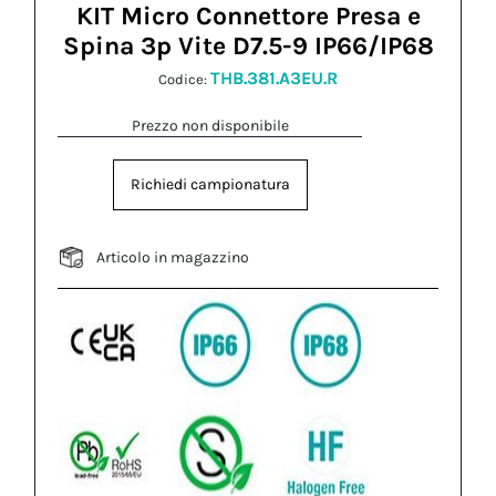
KIT Micro Connettore Presa e
Spina 3p Vite D7.5-9 IP66/IP68
THB.381.A3EU.R
Codice:
Prezzo non disponibile
Richiedi campionatura
Articolo in magazzino