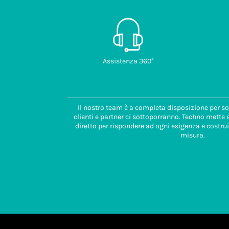
Assistenza 360°
Il nostro team è a completa disposizione per so
clienti e partner ci sottoporranno. Techno mette
diretto per rispondere ad ogni esigenza e costrui
misura.