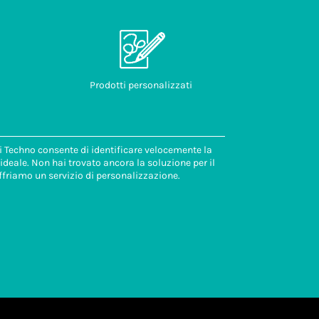
Prodotti personalizzati
di Techno consente di identificare velocemente la
deale. Non hai trovato ancora la soluzione per il
ffriamo un servizio di personalizzazione.