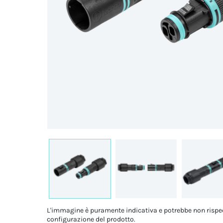
L'immagine è puramente indicativa e potrebbe non rispe
configurazione del prodotto.