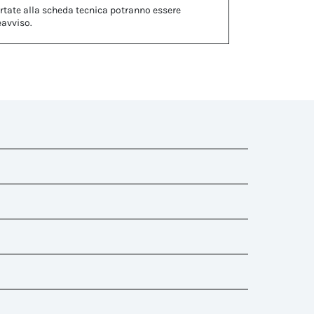
rtate alla scheda tecnica potranno essere
eavviso.