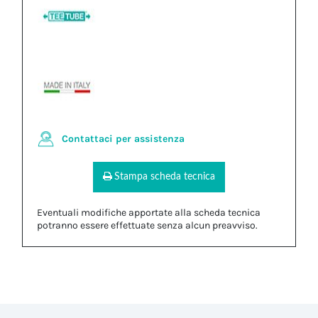
Contattaci per assistenza
Stampa scheda tecnica
Eventuali modifiche apportate alla scheda tecnica
potranno essere effettuate senza alcun preavviso.