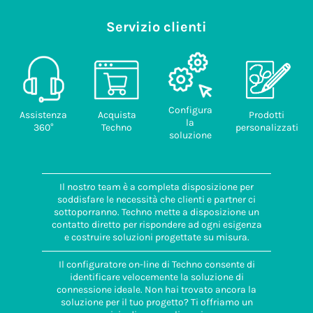
Servizio clienti
Configura
Assistenza
Acquista
Prodotti
la
360°
Techno
personalizzati
soluzione
Il nostro team è a completa disposizione per
soddisfare le necessità che clienti e partner ci
sottoporranno. Techno mette a disposizione un
contatto diretto per rispondere ad ogni esigenza
e costruire soluzioni progettate su misura.
Il configuratore on-line di Techno consente di
identificare velocemente la soluzione di
connessione ideale. Non hai trovato ancora la
soluzione per il tuo progetto? Ti offriamo un