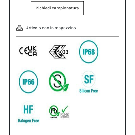
Richiedi campionatura
Articolo non in magazzino