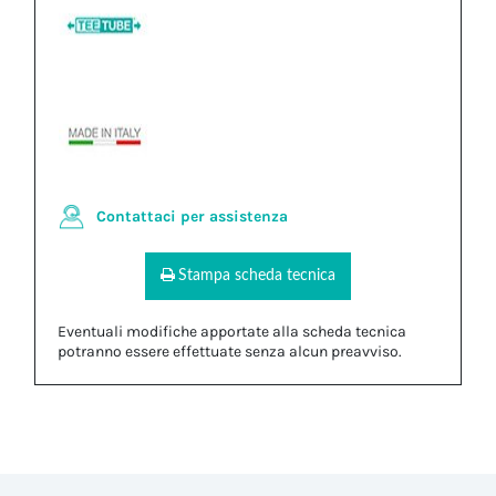
Contattaci per assistenza
Stampa scheda tecnica
Eventuali modifiche apportate alla scheda tecnica
potranno essere effettuate senza alcun preavviso.