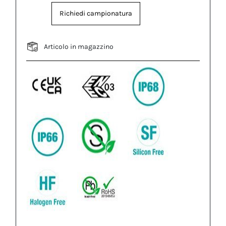
Richiedi campionatura
Articolo in magazzino