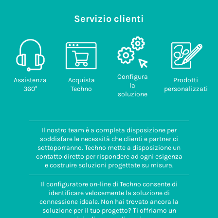
Servizio clienti
Configura
Assistenza
Acquista
Prodotti
la
360°
Techno
personalizzati
soluzione
Il nostro team è a completa disposizione per
soddisfare le necessità che clienti e partner ci
sottoporranno. Techno mette a disposizione un
contatto diretto per rispondere ad ogni esigenza
e costruire soluzioni progettate su misura.
Il configuratore on-line di Techno consente di
identificare velocemente la soluzione di
connessione ideale. Non hai trovato ancora la
soluzione per il tuo progetto? Ti offriamo un