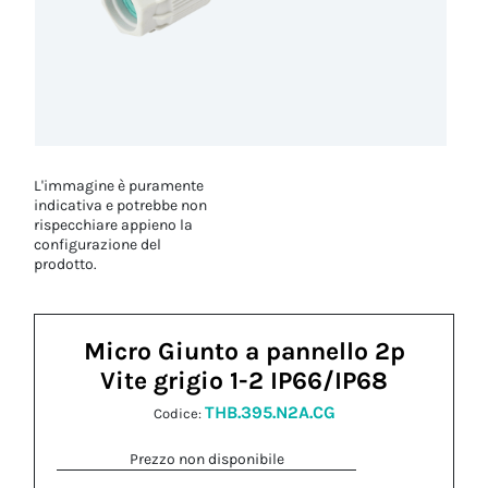
L'immagine è puramente
indicativa e potrebbe non
rispecchiare appieno la
configurazione del
prodotto.
Micro Giunto a pannello 2p
Vite grigio 1-2 IP66/IP68
THB.395.N2A.CG
Codice:
Prezzo non disponibile