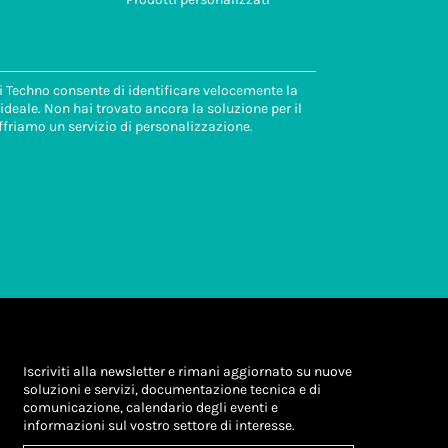
di Techno consente di identificare velocemente la
deale. Non hai trovato ancora la soluzione per il
ffriamo un servizio di personalizzazione.
Iscriviti alla newsletter e rimani aggiornato su nuove
soluzioni e servizi, documentazione tecnica e di
comunicazione, calendario degli eventi e
informazioni sul vostro settore di interesse.