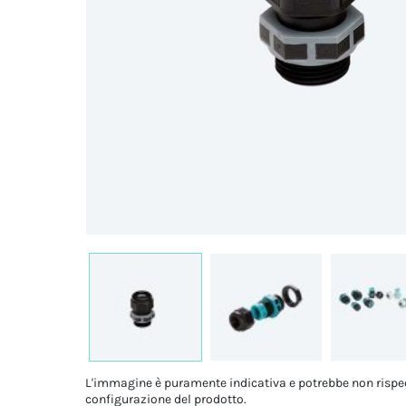
L'immagine è puramente indicativa e potrebbe non rispe
configurazione del prodotto.