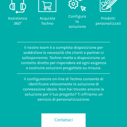
Configura
Assistenza
Acquista
Prodotti
la
360°
Techno
personalizzati
soluzione
Il nostro team è a completa disposizione per
soddisfare le necessità che clienti e partner ci
sottoporranno. Techno mette a disposizione un
contatto diretto per rispondere ad ogni esigenza
e costruire soluzioni progettate su misura.
Il configuratore on-line di Techno consente di
identificare velocemente la soluzione di
connessione ideale. Non hai trovato ancora la
soluzione per il tuo progetto? Ti offriamo un
servizio di personalizzazione.
Contattaci