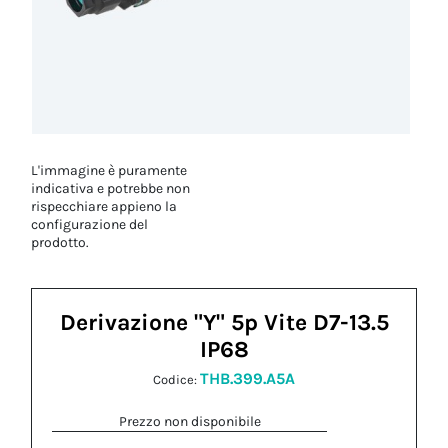
L'immagine è puramente
indicativa e potrebbe non
rispecchiare appieno la
configurazione del
prodotto.
Derivazione "Y" 5p Vite D7-13.5
IP68
THB.399.A5A
Codice:
Prezzo non disponibile