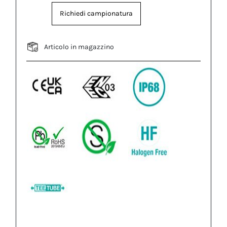
Richiedi campionatura
Articolo in magazzino