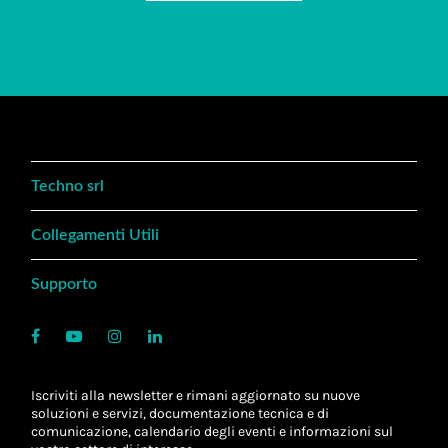
Techno srl
Collegamenti Utili
Supporto
Iscriviti alla newsletter e rimani aggiornato su nuove
soluzioni e servizi, documentazione tecnica e di
comunicazione, calendario degli eventi e informazioni sul