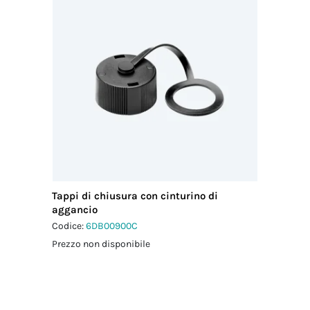
Tappi di chiusura con cinturino di
aggancio
Codice:
6DB00900C
Prezzo non disponibile