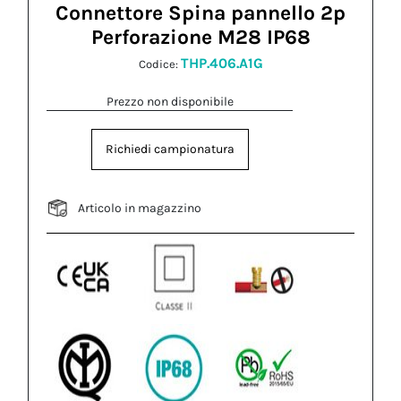
Connettore Spina pannello 2p
Perforazione M28 IP68
THP.406.A1G
Codice:
Prezzo non disponibile
Richiedi campionatura
Articolo in magazzino