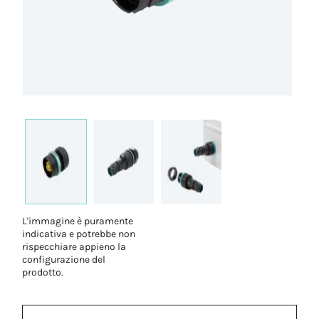
L'immagine è puramente
indicativa e potrebbe non
rispecchiare appieno la
configurazione del
prodotto.