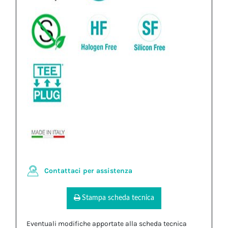
Contattaci per assistenza
Stampa scheda tecnica
Eventuali modifiche apportate alla scheda tecnica