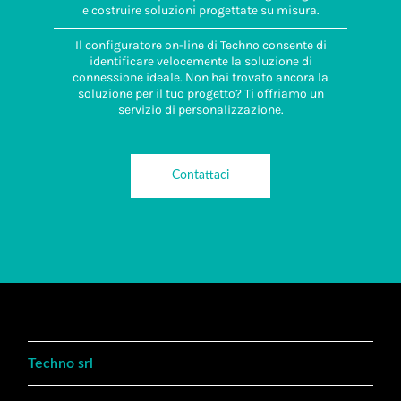
e costruire soluzioni progettate su misura.
Il configuratore on-line di Techno consente di
identificare velocemente la soluzione di
connessione ideale. Non hai trovato ancora la
soluzione per il tuo progetto? Ti offriamo un
servizio di personalizzazione.
Contattaci
Techno srl