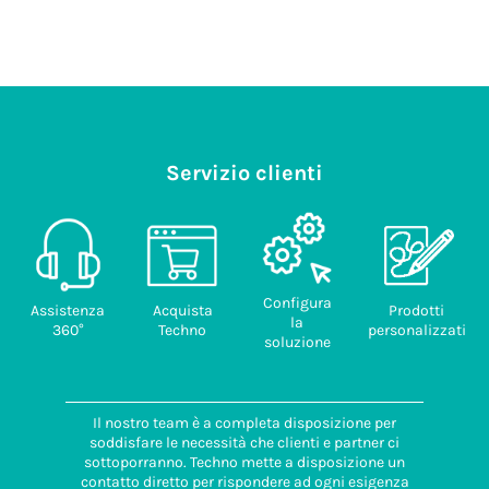
Servizio clienti
Configura
Assistenza
Acquista
Prodotti
la
360°
Techno
personalizzati
soluzione
Il nostro team è a completa disposizione per
soddisfare le necessità che clienti e partner ci
sottoporranno. Techno mette a disposizione un
contatto diretto per rispondere ad ogni esigenza