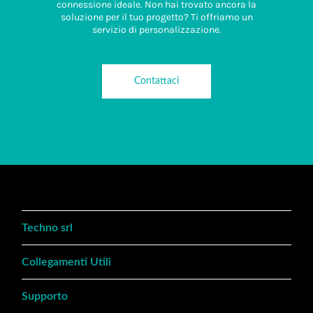
connessione ideale. Non hai trovato ancora la
soluzione per il tuo progetto? Ti offriamo un
servizio di personalizzazione.
Contattaci
Techno srl
Collegamenti Utili
Supporto