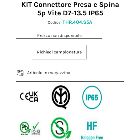
KIT Connettore Presa e Spina
5p Vite D7-13.5 IP65
THR.404.S5A
Codice:
Prezzo non disponibile
Richiedi campionatura
Articolo in magazzino