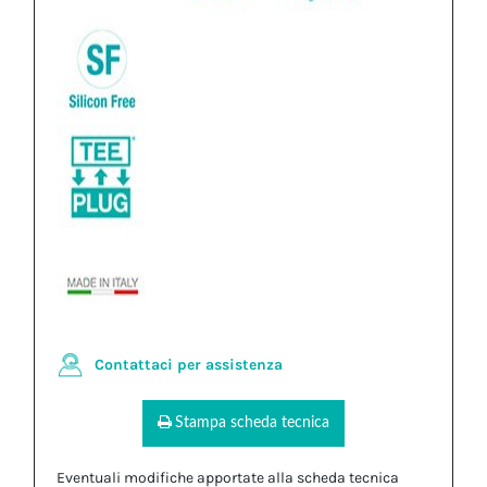
Contattaci per assistenza
Stampa scheda tecnica
Eventuali modifiche apportate alla scheda tecnica