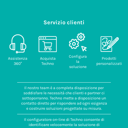
Servizio clienti
Configura
Assistenza
Acquista
Prodotti
la
360°
Techno
personalizzati
soluzione
Il nostro team è a completa disposizione per
soddisfare le necessità che clienti e partner ci
sottoporranno. Techno mette a disposizione un
contatto diretto per rispondere ad ogni esigenza
e costruire soluzioni progettate su misura.
Il configuratore on-line di Techno consente di
identificare velocemente la soluzione di