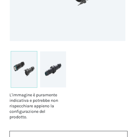
L'immagine è puramente
indicativa e potrebbe non
rispecchiare appieno la
configurazione del
prodotto.