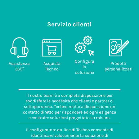
Servizio clienti
Configura
Assistenza
Acquista
Prodotti
la
360°
Techno
personalizzati
soluzione
Il nostro team è a completa disposizione per
soddisfare le necessità che clienti e partner ci
sottoporranno. Techno mette a disposizione un
contatto diretto per rispondere ad ogni esigenza
e costruire soluzioni progettate su misura.
Il configuratore on-line di Techno consente di
identificare velocemente la soluzione di