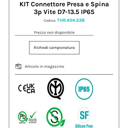
KIT Connettore Presa e Spina
3p Vite D7-13.5 IP65
THR.404.S3B
Codice:
Prezzo non disponibile
Richiedi campionatura
Articolo in magazzino