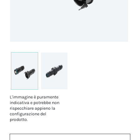
L'immagine è puramente
indicativa e potrebbe non
rispecchiare appieno la
configurazione del
prodotto.