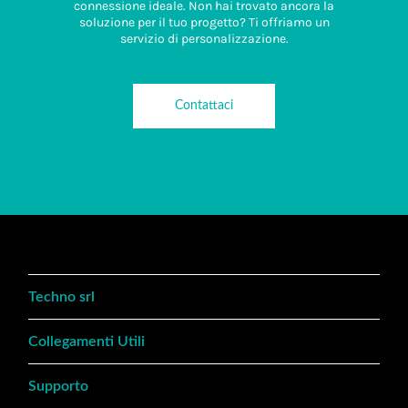
connessione ideale. Non hai trovato ancora la
soluzione per il tuo progetto? Ti offriamo un
servizio di personalizzazione.
Contattaci
Techno srl
Collegamenti Utili
Supporto