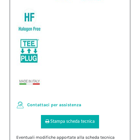
Contattaci per assistenza
Stampa scheda tecnica
Eventuali modifiche apportate alla scheda tecnica