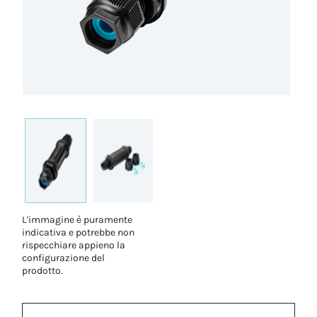
L'immagine è puramente
indicativa e potrebbe non
rispecchiare appieno la
configurazione del
prodotto.