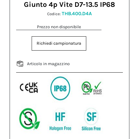
Giunto 4p Vite D7-13.5 IP68
THB.400.D4A
Codice:
Prezzo non disponibile
Richiedi campionatura
Articolo in magazzino