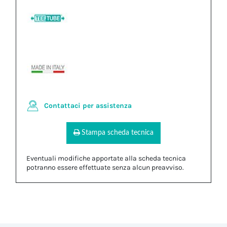
Contattaci per assistenza
Stampa scheda tecnica
Eventuali modifiche apportate alla scheda tecnica
potranno essere effettuate senza alcun preavviso.