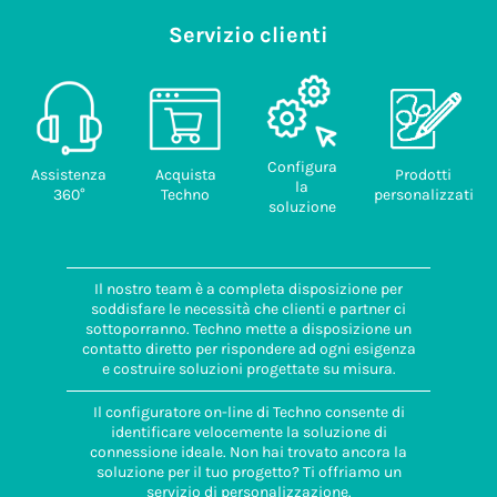
Servizio clienti
Configura
Assistenza
Acquista
Prodotti
la
360°
Techno
personalizzati
soluzione
Il nostro team è a completa disposizione per
soddisfare le necessità che clienti e partner ci
sottoporranno. Techno mette a disposizione un
contatto diretto per rispondere ad ogni esigenza
e costruire soluzioni progettate su misura.
Il configuratore on-line di Techno consente di
identificare velocemente la soluzione di
connessione ideale. Non hai trovato ancora la
soluzione per il tuo progetto? Ti offriamo un
servizio di personalizzazione.