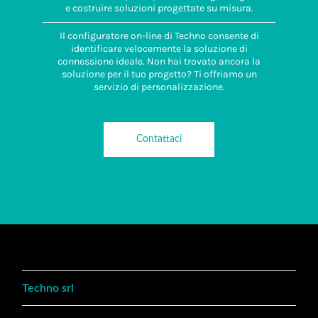
e costruire soluzioni progettate su misura.
Il configuratore on-line di Techno consente di
identificare velocemente la soluzione di
connessione ideale. Non hai trovato ancora la
soluzione per il tuo progetto? Ti offriamo un
servizio di personalizzazione.
Contattaci
Techno srl