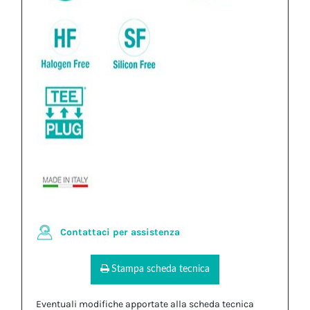
Contattaci per assistenza
Stampa scheda tecnica
Eventuali modifiche apportate alla scheda tecnica