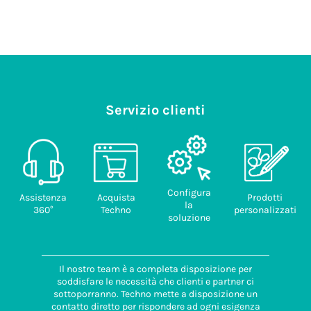
Servizio clienti
Configura
Assistenza
Acquista
Prodotti
la
360°
Techno
personalizzati
soluzione
Il nostro team è a completa disposizione per
soddisfare le necessità che clienti e partner ci
sottoporranno. Techno mette a disposizione un
contatto diretto per rispondere ad ogni esigenza