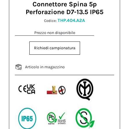
Connettore Spina 5p
Perforazione D7-13.5 IP65
THP.404.A2A
Codice:
Prezzo non disponibile
Richiedi campionatura
Articolo in magazzino