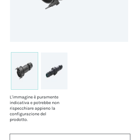
L'immagine è puramente
indicativa e potrebbe non
rispecchiare appieno la
configurazione del
prodotto.