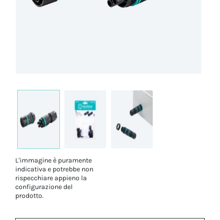
L'immagine è puramente
indicativa e potrebbe non
rispecchiare appieno la
configurazione del
prodotto.