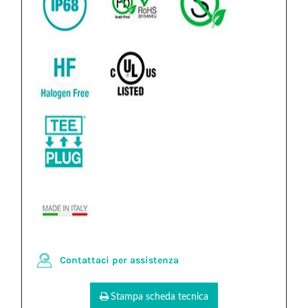
Contattaci per assistenza
Stampa scheda tecnica