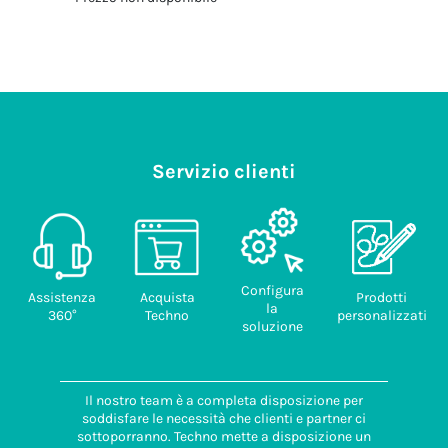
Servizio clienti
Configura
Assistenza
Acquista
Prodotti
la
360°
Techno
personalizzati
soluzione
Il nostro team è a completa disposizione per
soddisfare le necessità che clienti e partner ci
sottoporranno. Techno mette a disposizione un