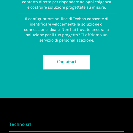
contatto diretto per rispondere ad ogni esigenza
e costruire soluzioni progettate su misura.
Il configuratore on-line di Techno consente di
identificare velocemente la soluzione di
connessione ideale. Non hai trovato ancora la
soluzione per il tuo progetto? Ti offriamo un
servizio di personalizzazione.
Contattaci
Techno srl