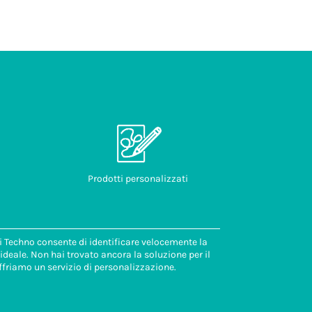
Prodotti personalizzati
di Techno consente di identificare velocemente la
deale. Non hai trovato ancora la soluzione per il
ffriamo un servizio di personalizzazione.