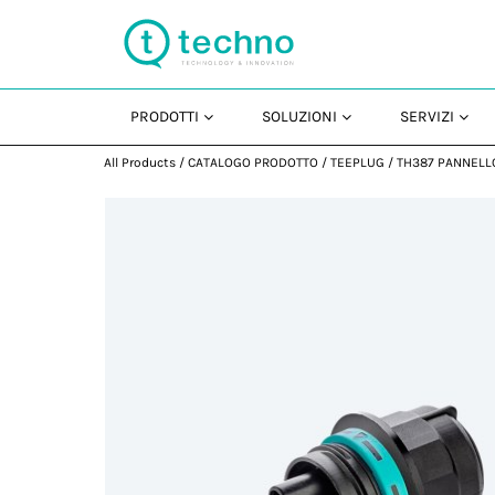
PRODOTTI
SOLUZIONI
SERVIZI
All Products
/
CATALOGO PRODOTTO
/
TEEPLUG
/
TH387 PANNELL