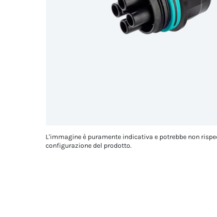
L'immagine è puramente indicativa e potrebbe non rispe
configurazione del prodotto.