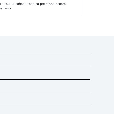
rtate alla scheda tecnica potranno essere
eavviso.