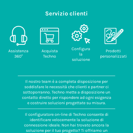
Servizio clienti
Configura
Assistenza
Acquista
Prodotti
la
360°
Techno
personalizzati
soluzione
Il nostro team è a completa disposizione per
soddisfare le necessità che clienti e partner ci
sottoporranno. Techno mette a disposizione un
contatto diretto per rispondere ad ogni esigenza
e costruire soluzioni progettate su misura.
Il configuratore on-line di Techno consente di
identificare velocemente la soluzione di
connessione ideale. Non hai trovato ancora la
soluzione per il tuo progetto? Ti offriamo un