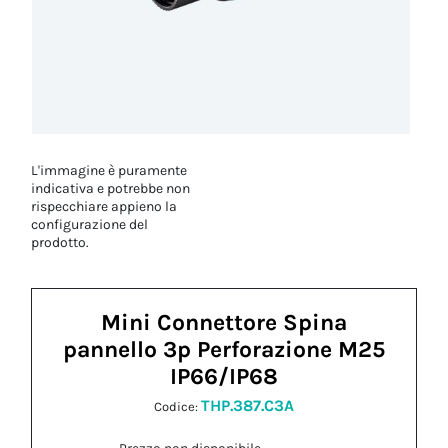
L'immagine è puramente
indicativa e potrebbe non
rispecchiare appieno la
configurazione del
prodotto.
Mini Connettore Spina
pannello 3p Perforazione M25
IP66/IP68
THP.387.C3A
Codice: