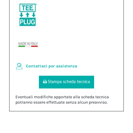
Contattaci per assistenza
Stampa scheda tecnica
Eventuali modifiche apportate alla scheda tecnica
potranno essere effettuate senza alcun preavviso.