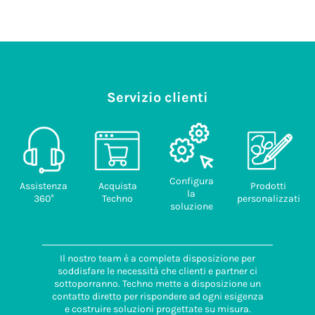
Servizio clienti
Configura
Assistenza
Acquista
Prodotti
la
360°
Techno
personalizzati
soluzione
Il nostro team è a completa disposizione per
soddisfare le necessità che clienti e partner ci
sottoporranno. Techno mette a disposizione un
contatto diretto per rispondere ad ogni esigenza
e costruire soluzioni progettate su misura.