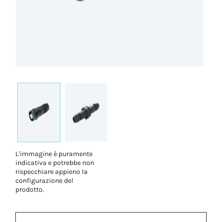
L'immagine è puramente
indicativa e potrebbe non
rispecchiare appieno la
configurazione del
prodotto.