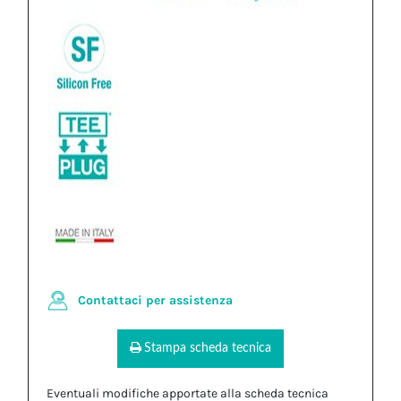
Contattaci per assistenza
Stampa scheda tecnica
Eventuali modifiche apportate alla scheda tecnica