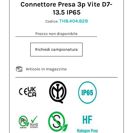
Connettore Presa 3p Vite D7-
13.5 IP65
THB.404.B2B
Codice:
Prezzo non disponibile
Richiedi campionatura
Articolo in magazzino