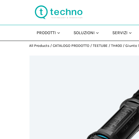
PRODOTTI
SOLUZIONI
SERVIZI
All Products
/
CATALOGO PRODOTTO
/
TEETUBE
/
TH400
/
Giunto 