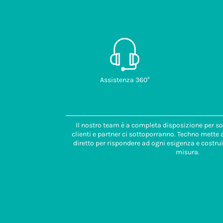
Assistenza 360°
Il nostro team è a completa disposizione per so
clienti e partner ci sottoporranno. Techno mette
diretto per rispondere ad ogni esigenza e costrui
misura.