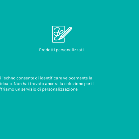
Prodotti personalizzati
di Techno consente di identificare velocemente la
deale. Non hai trovato ancora la soluzione per il
ffriamo un servizio di personalizzazione.