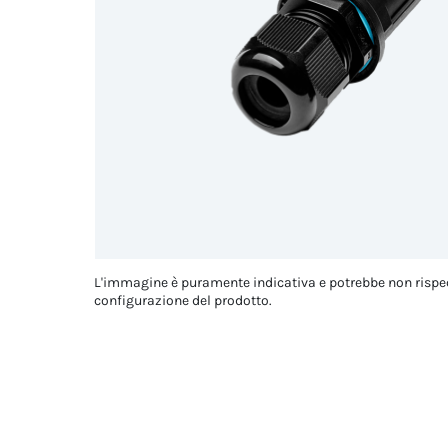
L'immagine è puramente indicativa e potrebbe non rispe
configurazione del prodotto.