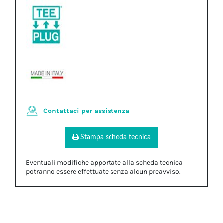
Contattaci per assistenza
Stampa scheda tecnica
Eventuali modifiche apportate alla scheda tecnica
potranno essere effettuate senza alcun preavviso.