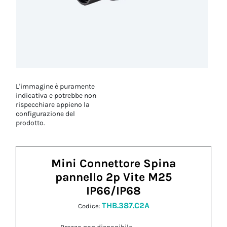
L'immagine è puramente
indicativa e potrebbe non
rispecchiare appieno la
configurazione del
prodotto.
Mini Connettore Spina
pannello 2p Vite M25
IP66/IP68
THB.387.C2A
Codice: