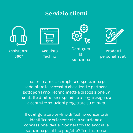
Servizio clienti
Configura
Assistenza
Acquista
Prodotti
la
360°
Techno
personalizzati
soluzione
Il nostro team è a completa disposizione per
soddisfare le necessità che clienti e partner ci
sottoporranno. Techno mette a disposizione un
contatto diretto per rispondere ad ogni esigenza
e costruire soluzioni progettate su misura.
Il configuratore on-line di Techno consente di
identificare velocemente la soluzione di
connessione ideale. Non hai trovato ancora la
soluzione per il tuo progetto? Ti offriamo un