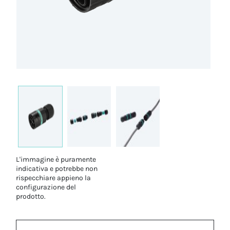
L'immagine è puramente
indicativa e potrebbe non
rispecchiare appieno la
configurazione del
prodotto.