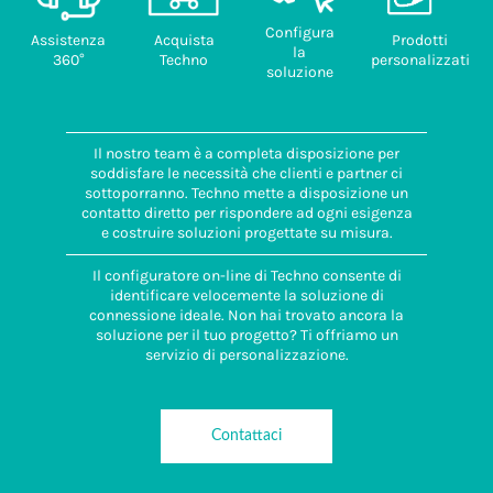
Configura
Assistenza
Acquista
Prodotti
la
360°
Techno
personalizzati
soluzione
Il nostro team è a completa disposizione per
soddisfare le necessità che clienti e partner ci
sottoporranno. Techno mette a disposizione un
contatto diretto per rispondere ad ogni esigenza
e costruire soluzioni progettate su misura.
Il configuratore on-line di Techno consente di
identificare velocemente la soluzione di
connessione ideale. Non hai trovato ancora la
soluzione per il tuo progetto? Ti offriamo un
servizio di personalizzazione.
Contattaci