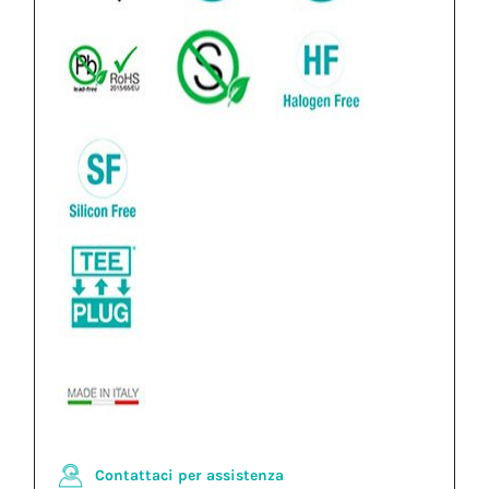
Contattaci per assistenza