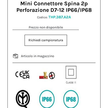
Mini Connettore Spina 2p
Perforazione D7-12 IP66/IP68
THP.387.A2A
Codice:
Prezzo non disponibile
Richiedi campionatura
Articolo in magazzino