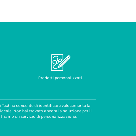
Prodotti personalizzati
di Techno consente di identificare velocemente la
deale. Non hai trovato ancora la soluzione per il
ffriamo un servizio di personalizzazione.