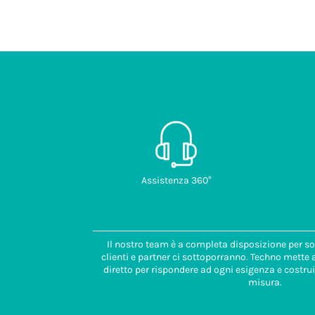
Assistenza 360°
Il nostro team è a completa disposizione per so
clienti e partner ci sottoporranno. Techno mette
diretto per rispondere ad ogni esigenza e costrui
misura.