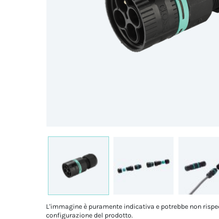
L'immagine è puramente indicativa e potrebbe non rispe
configurazione del prodotto.