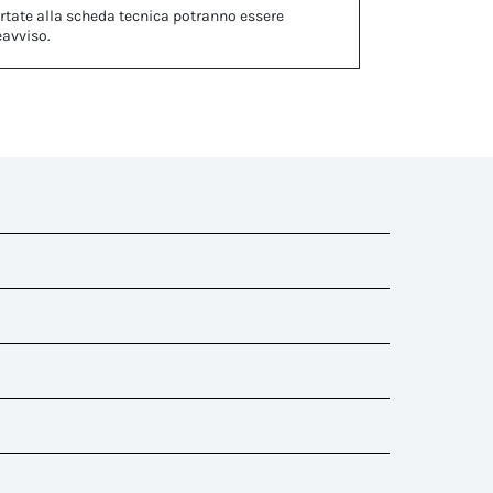
rtate alla scheda tecnica potranno essere
eavviso.