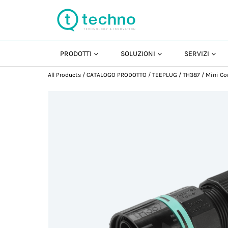
PRODOTTI
SOLUZIONI
SERVIZI
All Products
/
CATALOGO PRODOTTO
/
TEEPLUG
/
TH387
/
Mini Co