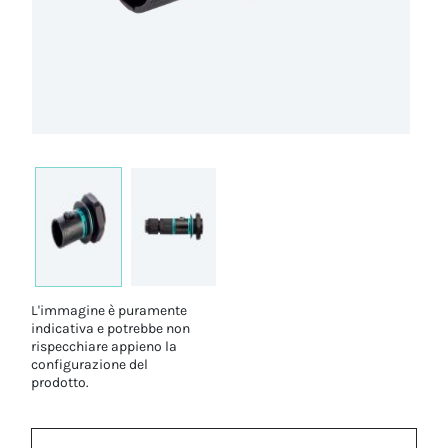
L'immagine è puramente
indicativa e potrebbe non
rispecchiare appieno la
configurazione del
prodotto.