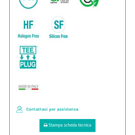
Contattaci per assistenza
Stampa scheda tecnica