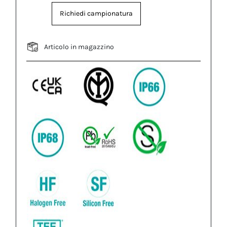
Richiedi campionatura
Articolo in magazzino