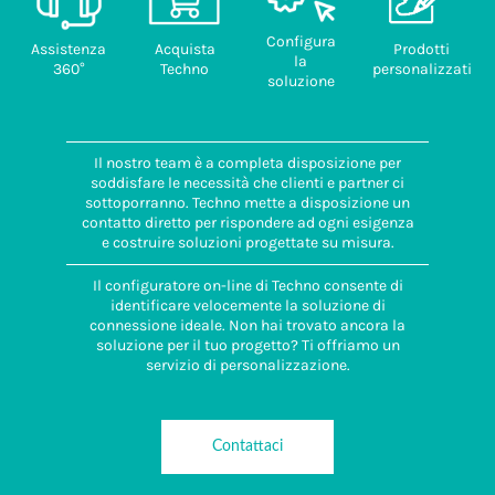
Configura
Assistenza
Acquista
Prodotti
la
360°
Techno
personalizzati
soluzione
Il nostro team è a completa disposizione per
soddisfare le necessità che clienti e partner ci
sottoporranno. Techno mette a disposizione un
contatto diretto per rispondere ad ogni esigenza
e costruire soluzioni progettate su misura.
Il configuratore on-line di Techno consente di
identificare velocemente la soluzione di
connessione ideale. Non hai trovato ancora la
soluzione per il tuo progetto? Ti offriamo un
servizio di personalizzazione.
Contattaci