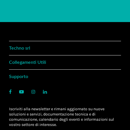
Techno srl
Collegamenti Utili
Supporto
Iscriviti alla newsletter e rimani aggiornato su nuove
soluzioni e servizi, documentazione tecnica e di
comunicazione, calendario degli eventi e informazioni sul
vostro settore di interesse.