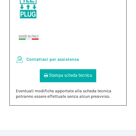
Contattaci per assistenza
Stampa scheda tecnica
Eventuali modifiche apportate alla scheda tecnica
potranno essere effettuate senza alcun preavviso.