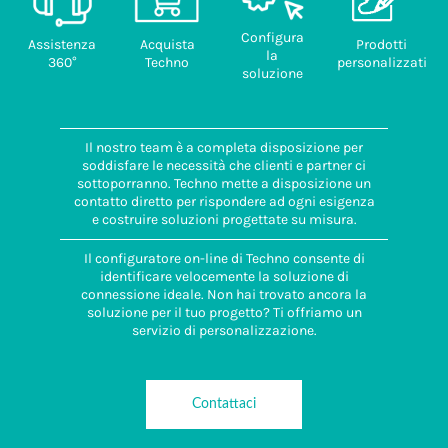
Configura
Assistenza
Acquista
Prodotti
la
360°
Techno
personalizzati
soluzione
Il nostro team è a completa disposizione per
soddisfare le necessità che clienti e partner ci
sottoporranno. Techno mette a disposizione un
contatto diretto per rispondere ad ogni esigenza
e costruire soluzioni progettate su misura.
Il configuratore on-line di Techno consente di
identificare velocemente la soluzione di
connessione ideale. Non hai trovato ancora la
soluzione per il tuo progetto? Ti offriamo un
servizio di personalizzazione.
Contattaci