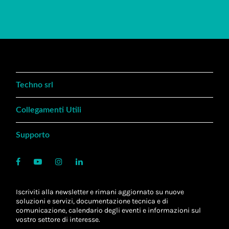
Techno srl
Collegamenti Utili
Supporto
Iscriviti alla newsletter e rimani aggiornato su nuove
soluzioni e servizi, documentazione tecnica e di
comunicazione, calendario degli eventi e informazioni sul
vostro settore di interesse.