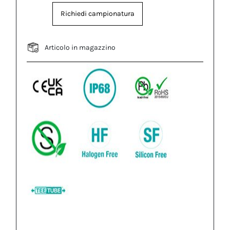
Richiedi campionatura
Articolo in magazzino