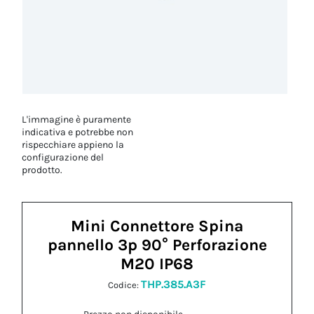
L'immagine è puramente
indicativa e potrebbe non
rispecchiare appieno la
configurazione del
prodotto.
Mini Connettore Spina
pannello 3p 90° Perforazione
M20 IP68
THP.385.A3F
Codice: