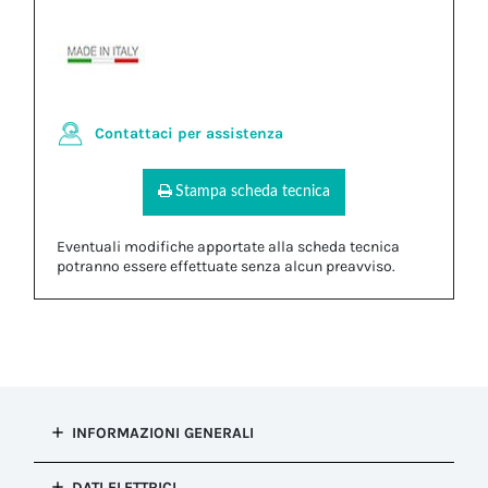
Contattaci per assistenza
Stampa scheda tecnica
Eventuali modifiche apportate alla scheda tecnica
potranno essere effettuate senza alcun preavviso.
INFORMAZIONI GENERALI
Tipo di
DATI ELETTRICI