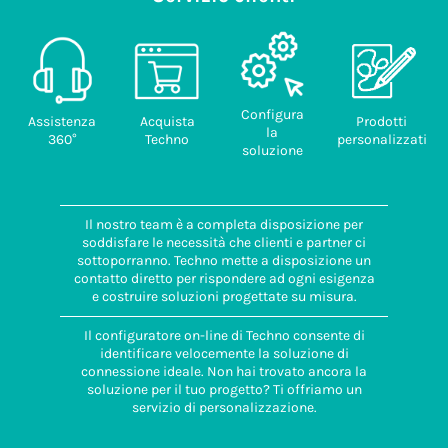
Configura
Assistenza
Acquista
Prodotti
la
360°
Techno
personalizzati
soluzione
Il nostro team è a completa disposizione per
soddisfare le necessità che clienti e partner ci
sottoporranno. Techno mette a disposizione un
contatto diretto per rispondere ad ogni esigenza
e costruire soluzioni progettate su misura.
Il configuratore on-line di Techno consente di
identificare velocemente la soluzione di
connessione ideale. Non hai trovato ancora la
soluzione per il tuo progetto? Ti offriamo un
servizio di personalizzazione.