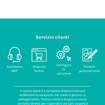
Servizio clienti
Configura
Assistenza
Acquista
Prodotti
la
360°
Techno
personalizzati
soluzione
Il nostro team è a completa disposizione per
soddisfare le necessità che clienti e partner ci
sottoporranno. Techno mette a disposizione un
contatto diretto per rispondere ad ogni esigenza