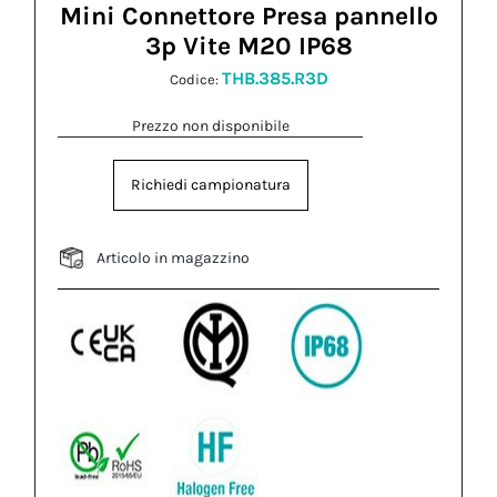
Mini Connettore Presa pannello
3p Vite M20 IP68
THB.385.R3D
Codice:
Prezzo non disponibile
Richiedi campionatura
Articolo in magazzino