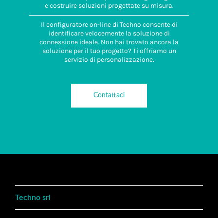
e costruire soluzioni progettate su misura.
Il configuratore on-line di Techno consente di
identificare velocemente la soluzione di
connessione ideale. Non hai trovato ancora la
soluzione per il tuo progetto? Ti offriamo un
servizio di personalizzazione.
Contattaci
Techno srl