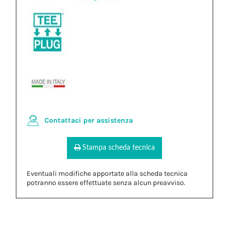
Contattaci per assistenza
Stampa scheda tecnica
Eventuali modifiche apportate alla scheda tecnica
potranno essere effettuate senza alcun preavviso.