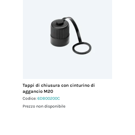
Tappi di chiusura con cinturino di
aggancio M20
Codice:
6DB00200C
Prezzo non disponibile