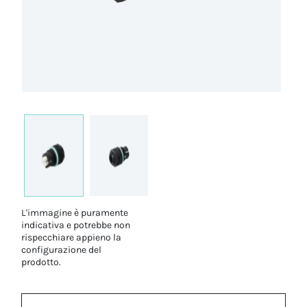
L'immagine è puramente
indicativa e potrebbe non
rispecchiare appieno la
configurazione del
prodotto.