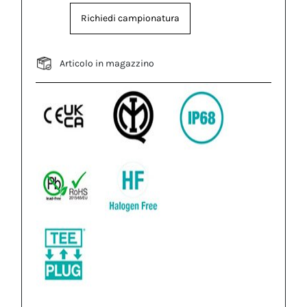
Richiedi campionatura
Articolo in magazzino