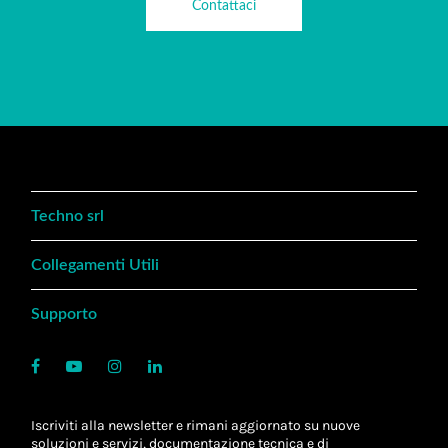
Contattaci
Techno srl
Collegamenti Utili
Supporto
Iscriviti alla newsletter e rimani aggiornato su nuove
soluzioni e servizi, documentazione tecnica e di