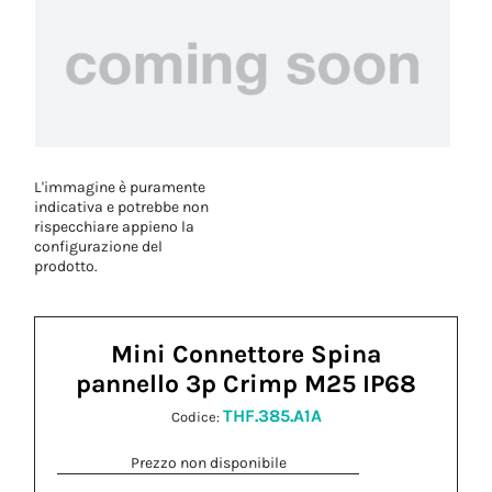
L'immagine è puramente
indicativa e potrebbe non
rispecchiare appieno la
configurazione del
prodotto.
Mini Connettore Spina
pannello 3p Crimp M25 IP68
THF.385.A1A
Codice:
Prezzo non disponibile