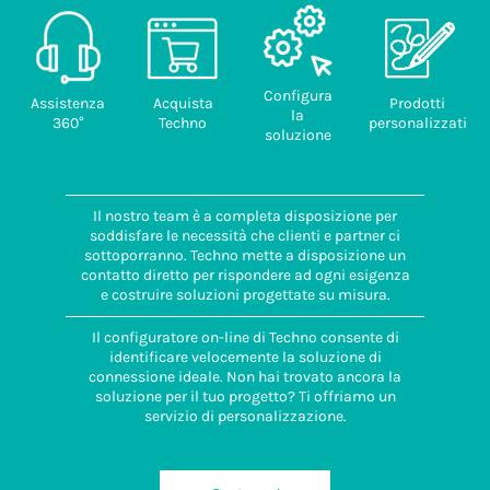
Configura
Assistenza
Acquista
Prodotti
la
360°
Techno
personalizzati
soluzione
Il nostro team è a completa disposizione per
soddisfare le necessità che clienti e partner ci
sottoporranno. Techno mette a disposizione un
contatto diretto per rispondere ad ogni esigenza
e costruire soluzioni progettate su misura.
Il configuratore on-line di Techno consente di
identificare velocemente la soluzione di
connessione ideale. Non hai trovato ancora la
soluzione per il tuo progetto? Ti offriamo un
servizio di personalizzazione.