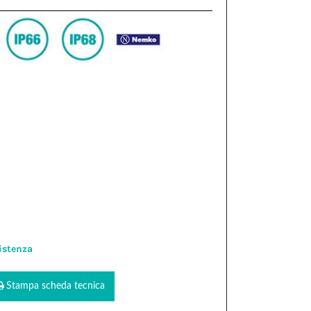
istenza
Stampa scheda tecnica