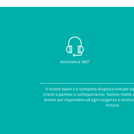
Assistenza 360°
Il nostro team è a completa disposizione per so
clienti e partner ci sottoporranno. Techno mette
diretto per rispondere ad ogni esigenza e costrui
misura.