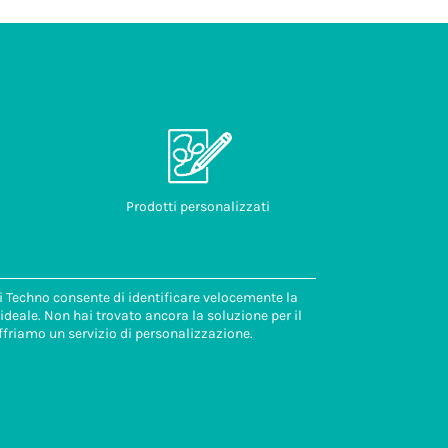
Prodotti personalizzati
di Techno consente di identificare velocemente la
deale. Non hai trovato ancora la soluzione per il
ffriamo un servizio di personalizzazione.