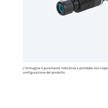
L'immagine è puramente indicativa e potrebbe non rispe
configurazione del prodotto.