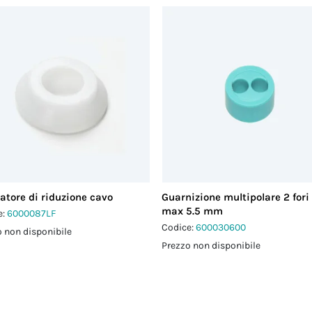
atore di riduzione cavo
Guarnizione multipolare 2 fori
max 5.5 mm
e:
6000087LF
Codice:
600030600
 non disponibile
Prezzo non disponibile