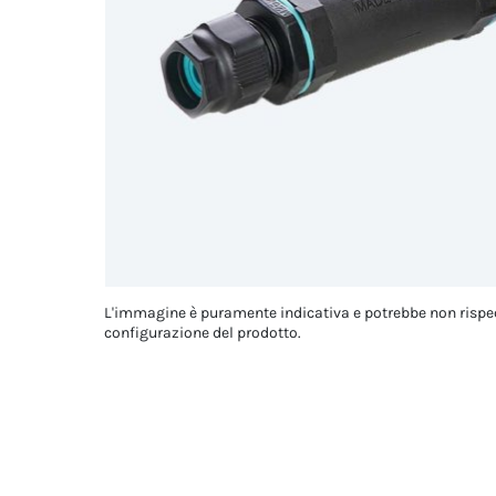
L'immagine è puramente indicativa e potrebbe non rispe
configurazione del prodotto.