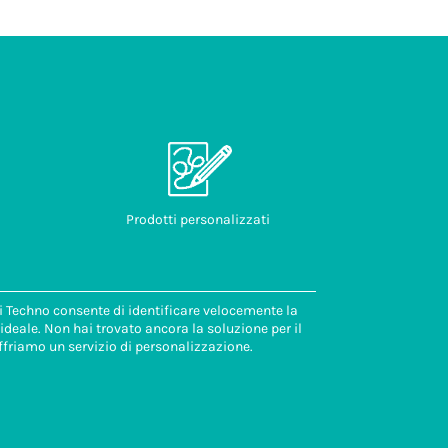
Prodotti personalizzati
di Techno consente di identificare velocemente la
deale. Non hai trovato ancora la soluzione per il
ffriamo un servizio di personalizzazione.