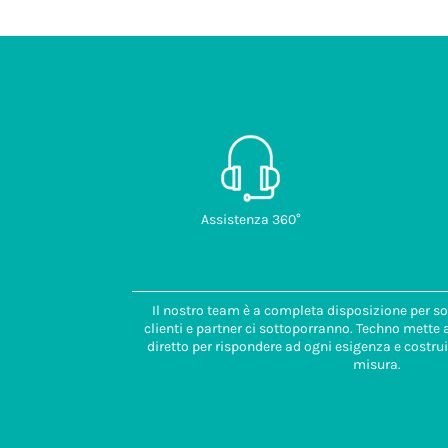
Assistenza 360°
Il nostro team è a completa disposizione per so
clienti e partner ci sottoporranno. Techno mette
diretto per rispondere ad ogni esigenza e costrui
misura.