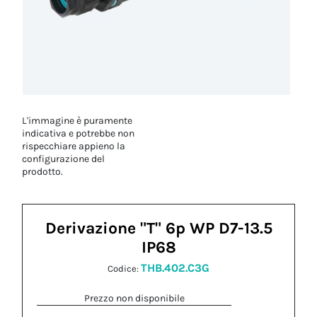
L'immagine è puramente
indicativa e potrebbe non
rispecchiare appieno la
configurazione del
prodotto.
Derivazione "T" 6p WP D7-13.5
IP68
THB.402.C3G
Codice:
Prezzo non disponibile