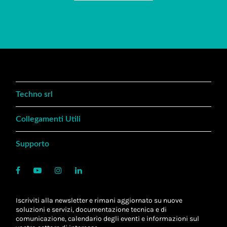
Techno srl
Collegamenti Utili
Supporto
Iscriviti alla newsletter e rimani aggiornato su nuove
soluzioni e servizi, documentazione tecnica e di
comunicazione, calendario degli eventi e informazioni sul