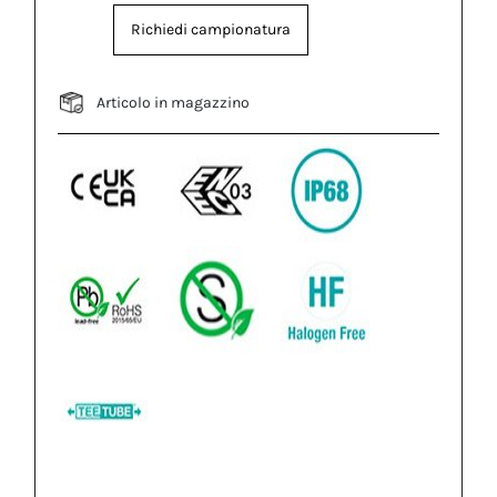
Richiedi campionatura
Articolo in magazzino