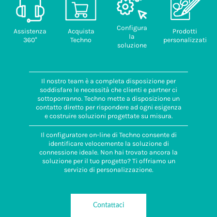
Configura
Assistenza
Acquista
Prodotti
la
360°
Techno
personalizzati
soluzione
Il nostro team è a completa disposizione per
soddisfare le necessità che clienti e partner ci
sottoporranno. Techno mette a disposizione un
contatto diretto per rispondere ad ogni esigenza
e costruire soluzioni progettate su misura.
Il configuratore on-line di Techno consente di
identificare velocemente la soluzione di
connessione ideale. Non hai trovato ancora la
soluzione per il tuo progetto? Ti offriamo un
servizio di personalizzazione.
Contattaci