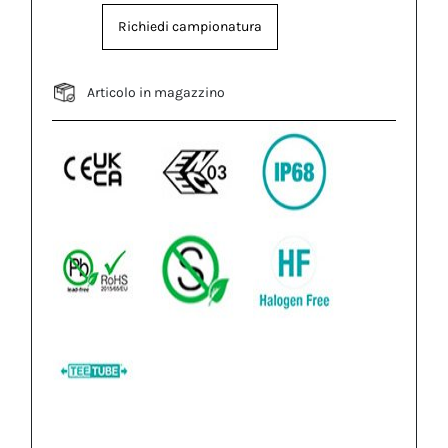
Richiedi campionatura
Articolo in magazzino