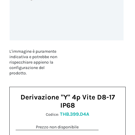
L'immagine è puramente
indicativa e potrebbe non
rispecchiare appieno la
configurazione del
prodotto.
Derivazione "Y" 4p Vite D8-17
IP68
THB.399.D4A
Codice:
Prezzo non disponibile