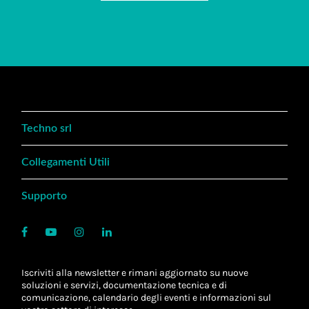
Techno srl
Collegamenti Utili
Supporto
Iscriviti alla newsletter e rimani aggiornato su nuove
soluzioni e servizi, documentazione tecnica e di
comunicazione, calendario degli eventi e informazioni sul