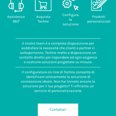
Configura
Assistenza
Acquista
Prodotti
la
360°
Techno
personalizzati
soluzione
Il nostro team è a completa disposizione per
soddisfare le necessità che clienti e partner ci
sottoporranno. Techno mette a disposizione un
contatto diretto per rispondere ad ogni esigenza
e costruire soluzioni progettate su misura.
Il configuratore on-line di Techno consente di
identificare velocemente la soluzione di
connessione ideale. Non hai trovato ancora la
soluzione per il tuo progetto? Ti offriamo un
servizio di personalizzazione.
Contattaci