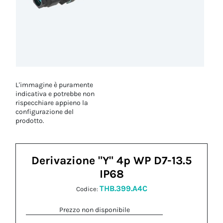
L'immagine è puramente
indicativa e potrebbe non
rispecchiare appieno la
configurazione del
prodotto.
Derivazione "Y" 4p WP D7-13.5
IP68
THB.399.A4C
Codice:
Prezzo non disponibile