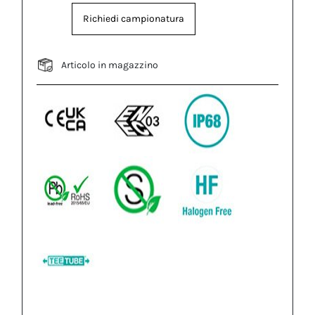
Richiedi campionatura
Articolo in magazzino